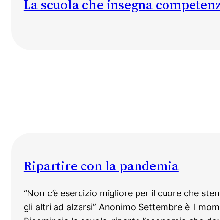
La scuola che insegna competen
Ripartire con la pandemia
“Non c’è esercizio migliore per il cuore che ste
gli altri ad alzarsi” Anonimo Settembre è il mom