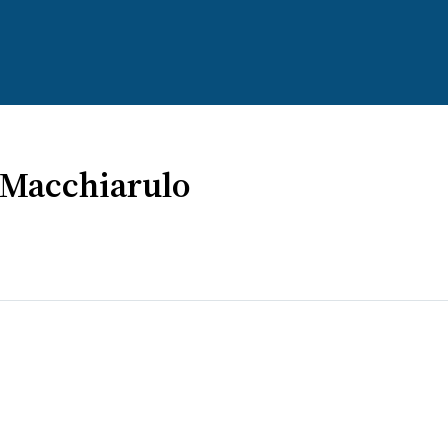
a Macchiarulo