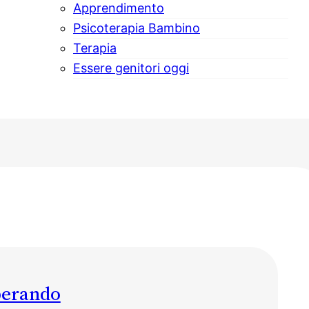
Apprendimento
Psicoterapia Bambino
Terapia
Essere genitori oggi
perando