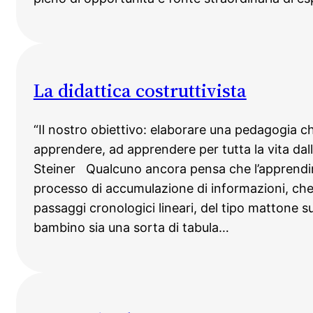
La didattica costruttivista
“Il nostro obiettivo: elaborare una pedagogia c
apprendere, ad apprendere per tutta la vita dall
Steiner Qualcuno ancora pensa che l’apprendi
processo di accumulazione di informazioni, che 
passaggi cronologici lineari, del tipo mattone s
bambino sia una sorta di tabula…