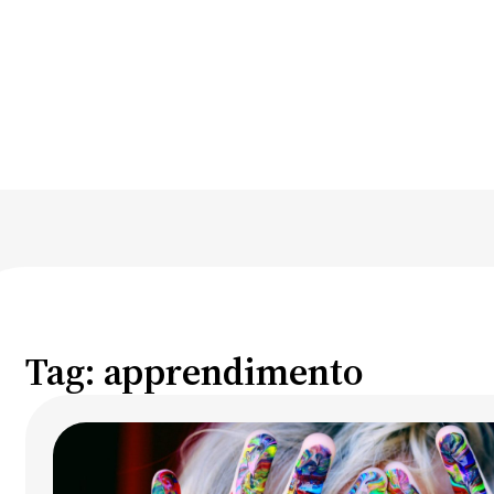
Tag:
apprendimento