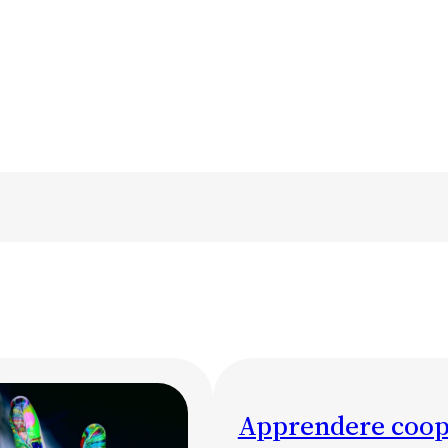
Apprendere coo