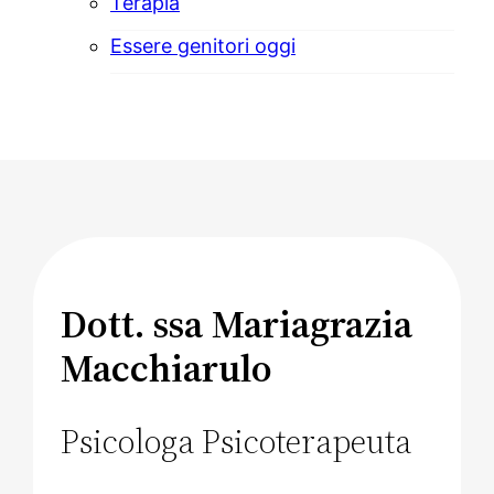
Terapia
Essere genitori oggi
Dott. ssa Mariagrazia
Macchiarulo
Psicologa Psicoterapeuta