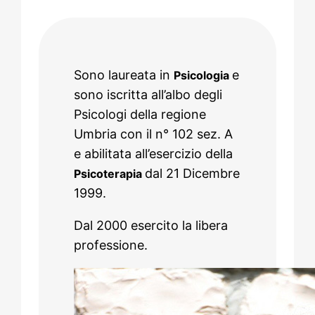
Sono laureata in
e
Psicologia
sono iscritta all’albo degli
Psicologi della regione
Umbria con il n° 102 sez. A
e abilitata all’esercizio della
dal 21 Dicembre
Psicoterapia
1999.
Dal 2000 esercito la libera
professione.