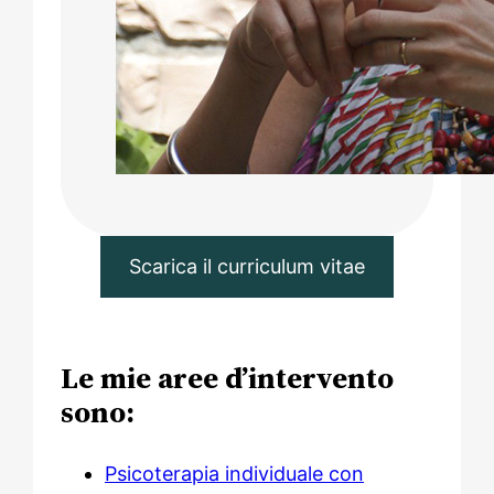
Scarica il curriculum vitae
Le mie aree d’intervento
sono:
Psicoterapia individuale con