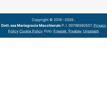
Copyright © 2016 –
2026 .
Dott. ssa Mariagrazia Macchiarulo
P. I. 00786560557.
Privacy
Policy
Cookie Policy
. Foto:
Freepik
,
Pixabay
,
Unsplash