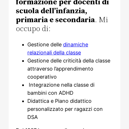
formazione per docenti di
scuola dell’infanzia,
primaria e secondaria
. Mi
occupo di:
Gestione delle
dinamiche
relazionali della classe
Gestione delle criticità della classe
attraverso l’apprendimento
cooperativo
Integrazione nella classe di
bambini con ADHD
Didattica e Piano didattico
personalizzato per ragazzi con
DSA