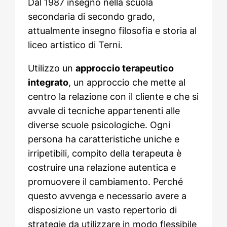
Dal 1987 insegno nella scuola
secondaria di secondo grado,
attualmente insegno filosofia e storia al
liceo artistico di Terni.
Utilizzo un
approccio terapeutico
integrato
, un approccio che mette al
centro la relazione con il cliente e che si
avvale di tecniche appartenenti alle
diverse scuole psicologiche. Ogni
persona ha caratteristiche uniche e
irripetibili, compito della terapeuta è
costruire una relazione autentica e
promuovere il cambiamento. Perché
questo avvenga e necessario avere a
disposizione un vasto repertorio di
strategie da utilizzare in modo flessibile