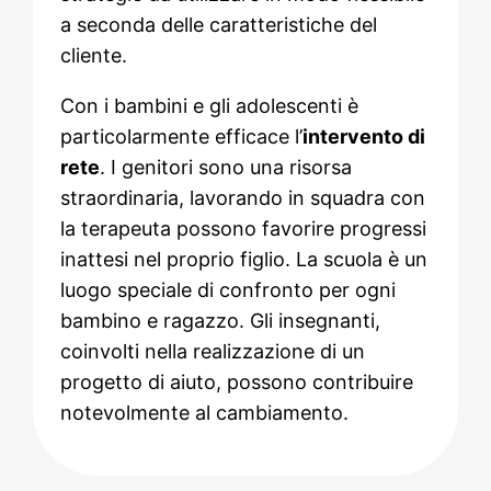
a seconda delle caratteristiche del
cliente.
Con i bambini e gli adolescenti è
particolarmente efficace l’
intervento di
rete
. I genitori sono una risorsa
straordinaria, lavorando in squadra con
la terapeuta possono favorire progressi
inattesi nel proprio figlio. La scuola è un
luogo speciale di confronto per ogni
bambino e ragazzo. Gli insegnanti,
coinvolti nella realizzazione di un
progetto di aiuto, possono contribuire
notevolmente al cambiamento.