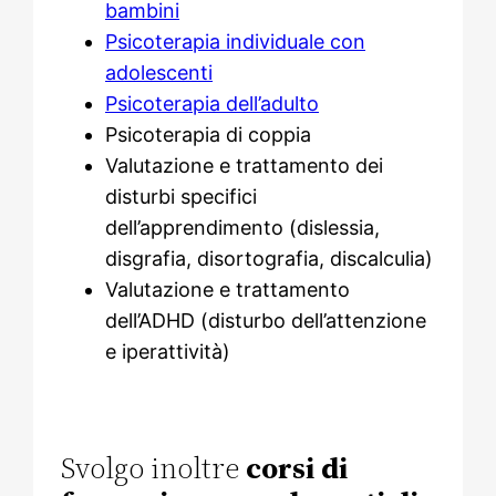
bambini
Psicoterapia individuale con
adolescenti
Psicoterapia dell’adulto
Psicoterapia di coppia
Valutazione e trattamento dei
disturbi specifici
dell’apprendimento (dislessia,
disgrafia, disortografia, discalculia)
Valutazione e trattamento
dell’ADHD (disturbo dell’attenzione
e iperattività)
Svolgo inoltre
corsi di