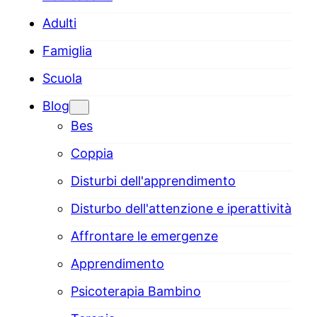
Adulti
Famiglia
Scuola
Blog
Bes
Coppia
Disturbi dell'apprendimento
Disturbo dell'attenzione e iperattività
Affrontare le emergenze
Apprendimento
Psicoterapia Bambino