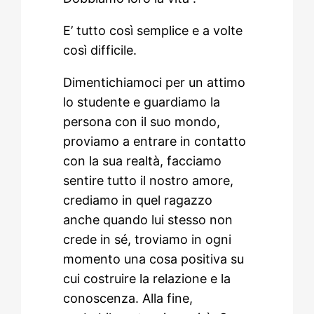
E’ tutto così semplice e a volte
così difficile.
Dimentichiamoci per un attimo
lo studente e guardiamo la
persona con il suo mondo,
proviamo a entrare in contatto
con la sua realtà, facciamo
sentire tutto il nostro amore,
crediamo in quel ragazzo
anche quando lui stesso non
crede in sé, troviamo in ogni
momento una cosa positiva su
cui costruire la relazione e la
conoscenza. Alla fine,