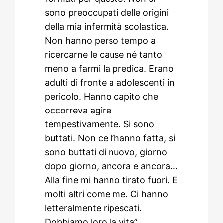
sono preoccupati delle origini
della mia infermità scolastica.
Non hanno perso tempo a
ricercarne le cause né tanto
meno a farmi la predica. Erano
adulti di fronte a adolescenti in
pericolo. Hanno capito che
occorreva agire
tempestivamente. Si sono
buttati. Non ce l’hanno fatta, si
sono buttati di nuovo, giorno
dopo giorno, ancora e ancora…
Alla fine mi hanno tirato fuori. E
molti altri come me. Ci hanno
letteralmente ripescati.
Dobbiamo loro la vita”.