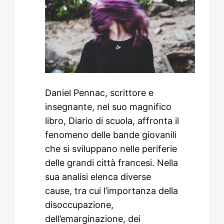
Daniel Pennac, scrittore e
insegnante, nel suo magnifico
libro, Diario di scuola, affronta il
fenomeno delle bande giovanili
che si sviluppano nelle periferie
delle grandi città francesi. Nella
sua analisi elenca diverse
cause, tra cui l’importanza della
disoccupazione,
dell’emarginazione, dei