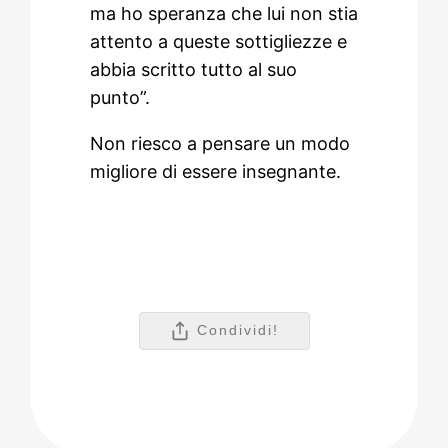
ma ho speranza che lui non stia
attento a queste sottigliezze e
abbia scritto tutto al suo
punto”.
Non riesco a pensare un modo
migliore di essere insegnante.
Condividi!