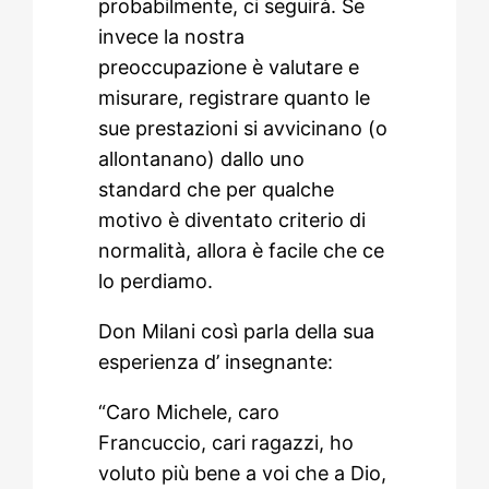
probabilmente, ci seguirà. Se
invece la nostra
preoccupazione è valutare e
misurare, registrare quanto le
sue prestazioni si avvicinano (o
allontanano) dallo uno
standard che per qualche
motivo è diventato criterio di
normalità, allora è facile che ce
lo perdiamo.
Don Milani così parla della sua
esperienza d’ insegnante:
“Caro Michele, caro
Francuccio, cari ragazzi, ho
voluto più bene a voi che a Dio,