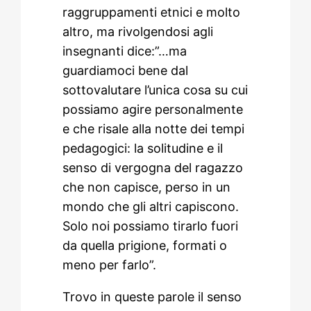
raggruppamenti etnici e molto
altro, ma rivolgendosi agli
insegnanti dice:”…ma
guardiamoci bene dal
sottovalutare l’unica cosa su cui
possiamo agire personalmente
e che risale alla notte dei tempi
pedagogici: la solitudine e il
senso di vergogna del ragazzo
che non capisce, perso in un
mondo che gli altri capiscono.
Solo noi possiamo tirarlo fuori
da quella prigione, formati o
meno per farlo”.
Trovo in queste parole il senso