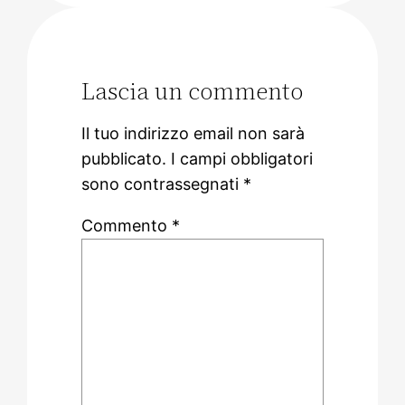
Lascia un commento
Il tuo indirizzo email non sarà
pubblicato.
I campi obbligatori
sono contrassegnati
*
Commento
*