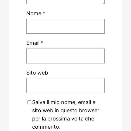
Nome
*
Email
*
Sito web
Salva il mio nome, email e
sito web in questo browser
per la prossima volta che
commento.