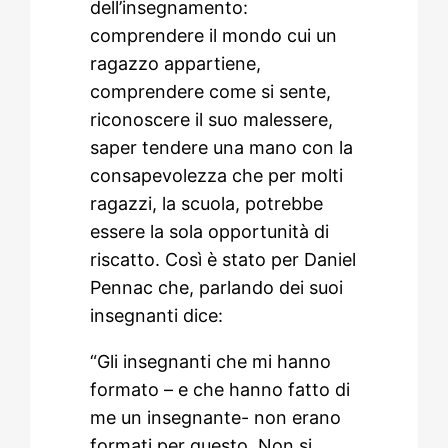
dell’insegnamento:
comprendere il mondo cui un
ragazzo appartiene,
comprendere come si sente,
riconoscere il suo malessere,
saper tendere una mano con la
consapevolezza che per molti
ragazzi, la scuola, potrebbe
essere la sola opportunità di
riscatto. Così è stato per Daniel
Pennac che, parlando dei suoi
insegnanti dice:
“Gli insegnanti che mi hanno
formato – e che hanno fatto di
me un insegnante- non erano
formati per questo. Non si