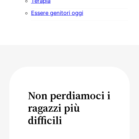
Terapia
Essere genitori oggi
Non perdiamoci i
ragazzi più
difficili