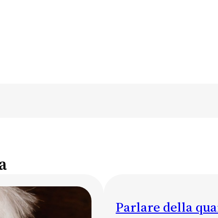
a
Parlare della qua