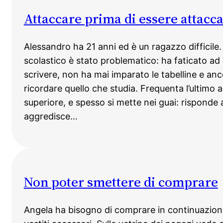
Attaccare prima di essere attacc
Alessandro ha 21 anni ed è un ragazzo difficile.
scolastico è stato problematico: ha faticato ad
scrivere, non ha mai imparato le tabelline e an
ricordare quello che studia. Frequenta l’ultimo 
superiore, e spesso si mette nei guai: risponde a
aggredisce…
Non poter smettere di comprare
Angela ha bisogno di comprare in continuazione