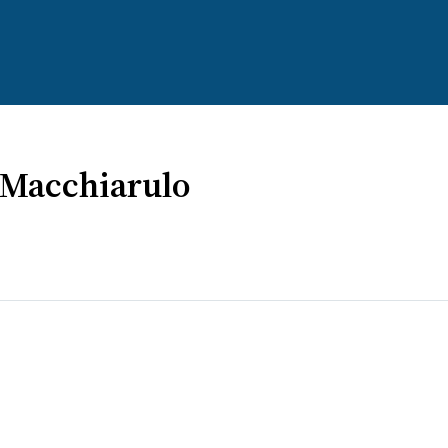
a Macchiarulo