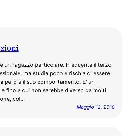
zioni
è un ragazzo particolare. Frequenta il terzo
ssionale, ma studia poco e rischia di essere
ma però è il suo comportamento. E’ un
 e fino a qui non sarebbe diverso da molti
sione, col…
Maggio 12, 2018