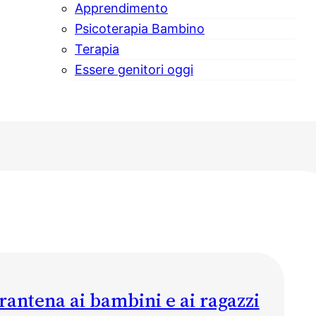
Apprendimento
Psicoterapia Bambino
Terapia
Essere genitori oggi
rantena ai bambini e ai ragazzi