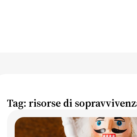
Tag:
risorse di sopravvivenz