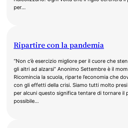
per…
Ripartire con la pandemia
“Non c’è esercizio migliore per il cuore che ste
gli altri ad alzarsi” Anonimo Settembre è il mom
Ricomincia la scuola, riparte l’economia che d
con gli effetti della crisi. Siamo tutti molto pres
per alcuni questo significa tentare di tornare il
possibile…