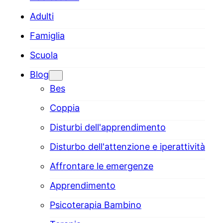
Adulti
Famiglia
Scuola
Blog
Bes
Coppia
Disturbi dell'apprendimento
Disturbo dell'attenzione e iperattività
Affrontare le emergenze
Apprendimento
Psicoterapia Bambino