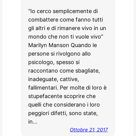
“Io cerco semplicemente di
combattere come fanno tutti
gli altri e di rimanere vivo in un
mondo che non ti vuole vivo”
Marilyn Manson Quando le
persone si rivolgono allo
psicologo, spesso si
raccontano come sbagliate,
inadeguate, cattive,
fallimentari. Per molte di loro è
stupefacente scoprire che
quelli che considerano i loro
peggiori difetti, sono state,
in…
Ottobre 21, 2017