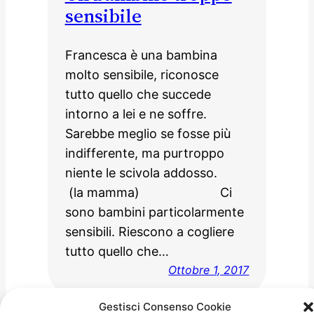
sensibile
Francesca è una bambina
molto sensibile, riconosce
tutto quello che succede
intorno a lei e ne soffre.
Sarebbe meglio se fosse più
indifferente, ma purtroppo
niente le scivola addosso.
(la mamma) Ci
sono bambini particolarmente
sensibili. Riescono a cogliere
tutto quello che…
Ottobre 1, 2017
Gestisci Consenso Cookie