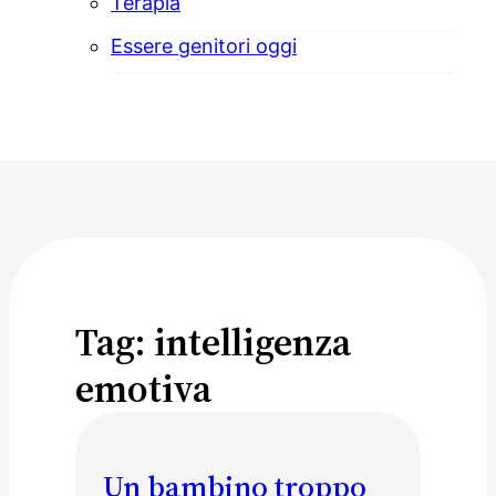
Terapia
Essere genitori oggi
Tag:
intelligenza
emotiva
Un bambino troppo