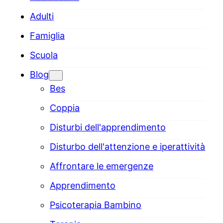
Adulti
Famiglia
Scuola
Blog
Bes
Coppia
Disturbi dell'apprendimento
Disturbo dell'attenzione e iperattività
Affrontare le emergenze
Apprendimento
Psicoterapia Bambino