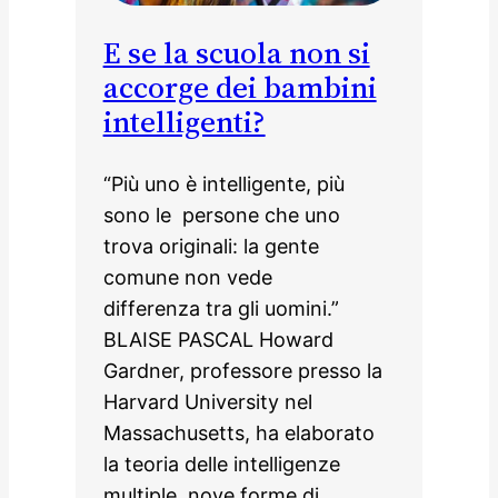
E se la scuola non si
accorge dei bambini
intelligenti?
“Più uno è intelligente, più
sono le persone che uno
trova originali: la gente
comune non vede
differenza tra gli uomini.”
BLAISE PASCAL Howard
Gardner, professore presso la
Harvard University nel
Massachusetts, ha elaborato
la teoria delle intelligenze
multiple, nove forme di