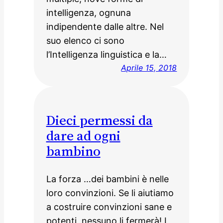
intelligenza, ognuna
indipendente dalle altre. Nel
suo elenco ci sono
l’Intelligenza linguistica e la…
Aprile 15, 2018
Dieci permessi da
dare ad ogni
bambino
La forza …dei bambini è nelle
loro convinzioni. Se li aiutiamo
a costruire convinzioni sane e
potenti, nessuno li fermerà! I