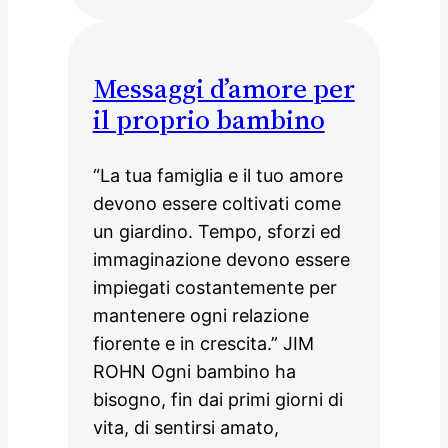
Messaggi d’amore per
il proprio bambino
“La tua famiglia e il tuo amore
devono essere coltivati come
un giardino. Tempo, sforzi ed
immaginazione devono essere
impiegati costantemente per
mantenere ogni relazione
fiorente e in crescita.” JIM
ROHN Ogni bambino ha
bisogno, fin dai primi giorni di
vita, di sentirsi amato,