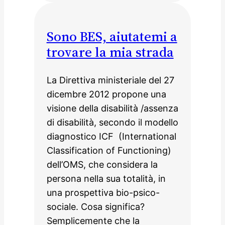
Sono BES, aiutatemi a
trovare la mia strada
La Direttiva ministeriale del 27
dicembre 2012 propone una
visione della disabilità /assenza
di disabilità, secondo il modello
diagnostico ICF (International
Classification of Functioning)
dell’OMS, che considera la
persona nella sua totalità, in
una prospettiva bio-psico-
sociale. Cosa significa?
Semplicemente che la