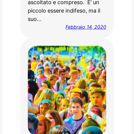
ascoltato e compreso. E’ un
piccolo essere indifeso, ma il
suo…
Febbraio 14, 2020