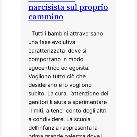
narcisista sul proprio
cammino
Tutti i bambini attraversano
una fase evolutiva
caratterizzata dove si
comportano in modo
egocentrico ed egoista.
Vogliono tutto ciò che
desiderano e lo vogliono
subito. La cura, l’attenzione dei
genitori li aiuta a sperimentare
i limiti, a tener conto degli altri
a condividere. La scuola
dell’infanzia rappresenta la
prima grande palestra dove i