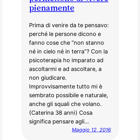
pienamente
Prima di venire da te pensavo:
perché le persone dicono e
fanno cose che “non stanno
né in cielo né in terra”? Con la
psicoterapia ho imparato ad
ascoltarmi e ad ascoltare, a
non giudicare.
Improvvisamente tutto mi è
sembrato possibile e naturale,
anche gli squali che volano.
(Caterina 38 anni) Cosa
significa pensare agli…
Maggio 12, 2016