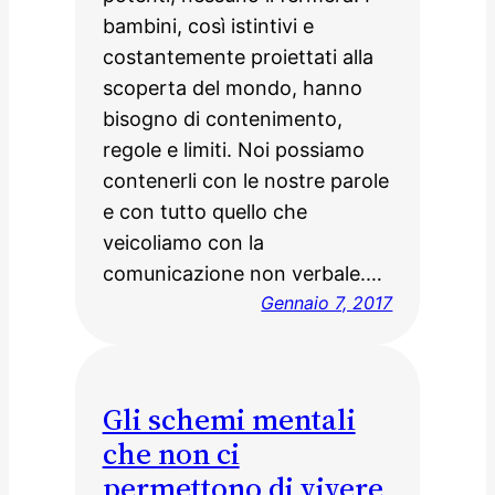
bambini, così istintivi e
costantemente proiettati alla
scoperta del mondo, hanno
bisogno di contenimento,
regole e limiti. Noi possiamo
contenerli con le nostre parole
e con tutto quello che
veicoliamo con la
comunicazione non verbale.…
Gennaio 7, 2017
Gli schemi mentali
che non ci
permettono di vivere