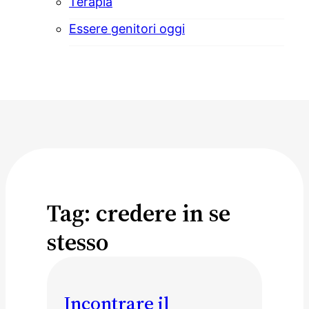
Terapia
Essere genitori oggi
Tag:
credere in se
stesso
Incontrare il