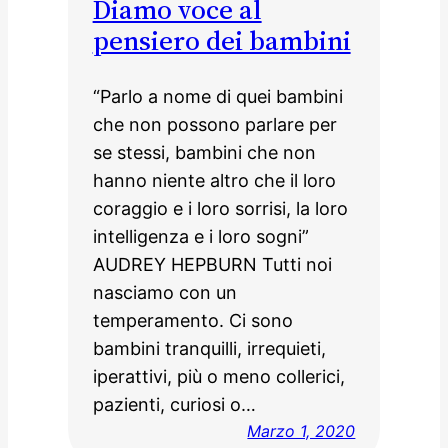
Diamo voce al
pensiero dei bambini
“Parlo a nome di quei bambini
che non possono parlare per
se stessi, bambini che non
hanno niente altro che il loro
coraggio e i loro sorrisi, la loro
intelligenza e i loro sogni”
AUDREY HEPBURN Tutti noi
nasciamo con un
temperamento. Ci sono
bambini tranquilli, irrequieti,
iperattivi, più o meno collerici,
pazienti, curiosi o…
Marzo 1, 2020